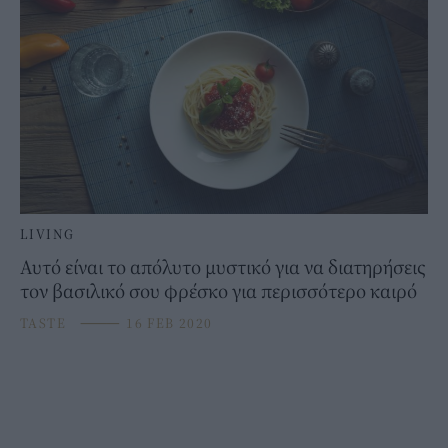
LIVING
Αυτό είναι το απόλυτο μυστικό για να διατηρήσεις
τον βασιλικό σου φρέσκο για περισσότερο καιρό
TASTE
⸻
16 FEB 2020