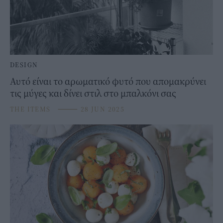
DESIGN
Αυτό είναι το αρωματικό φυτό που απομακρύνει
τις μύγες και δίνει στιλ στο μπαλκόνι σας
THE ITEMS
⸻
28 JUN 2025