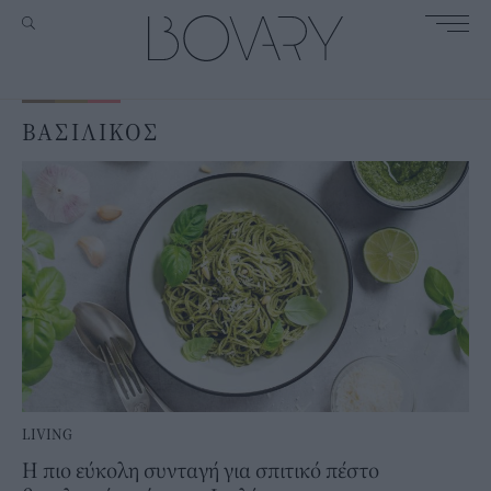
ΒΑΣΙΛΙΚΟΣ
LIVING
Η πιο εύκολη συνταγή για σπιτικό πέστο