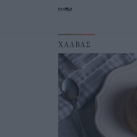
ΧΑΛΒΑΣ