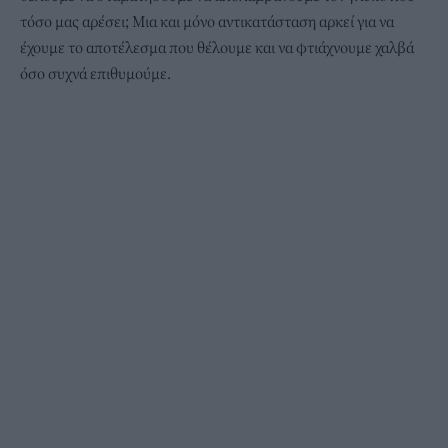
τόσο μας αρέσει; Μια και μόνο αντικατάσταση αρκεί για να
έχουμε το αποτέλεσμα που θέλουμε και να φτιάχνουμε χαλβά
όσο συχνά επιθυμούμε.