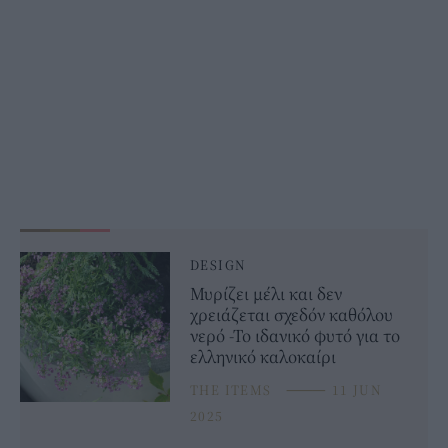
DESIGN
Μυρίζει μέλι και δεν
χρειάζεται σχεδόν καθόλου
νερό -Το ιδανικό φυτό για το
ελληνικό καλοκαίρι
THE ITEMS
⸻
11 JUN
2025