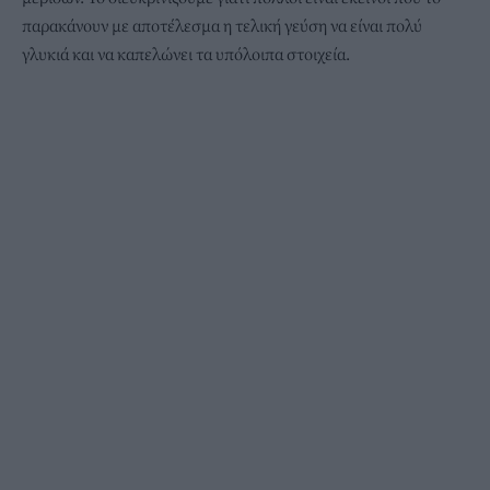
παρακάνουν με αποτέλεσμα η τελική γεύση να είναι πολύ
γλυκιά και να καπελώνει τα υπόλοιπα στοιχεία.