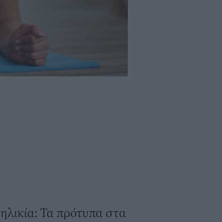
ηλικία: Τα πρότυπα στα