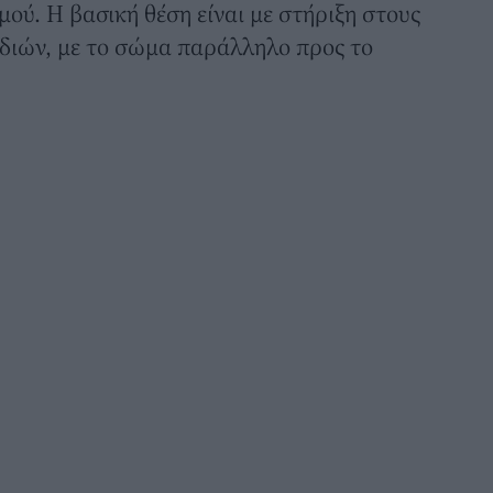
μού. Η βασική θέση είναι με στήριξη στους
ποδιών, με το σώμα παράλληλο προς το