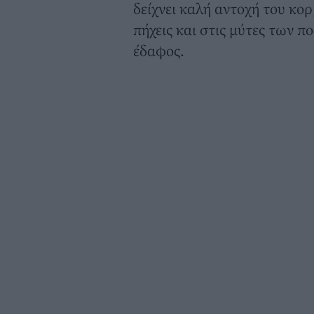
δείχνει καλή αντοχή του κορ
πήχεις και στις μύτες των 
έδαφος.