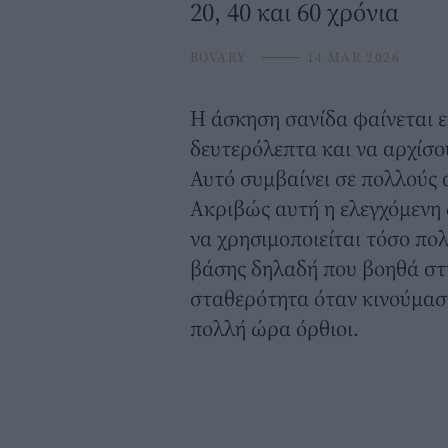
20, 40 και 60 χρόνια
BOVARY
⸻
14 MAR 2026
Η
άσκηση
σανίδα φαίνεται 
δευτερόλεπτα και να αρχίσο
Αυτό συμβαίνει σε πολλούς 
Ακριβώς αυτή η ελεγχόμενη δ
να χρησιμοποιείται τόσο πο
βάσης δηλαδή που βοηθά στ
σταθερότητα όταν κινούμασ
πολλή ώρα όρθιοι.