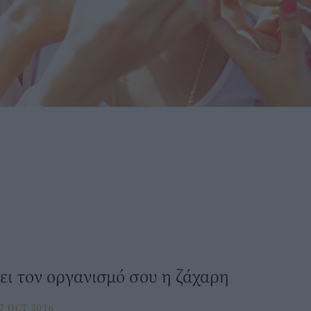
ει τον οργανισμό σου η ζάχαρη
7 OCT 2016