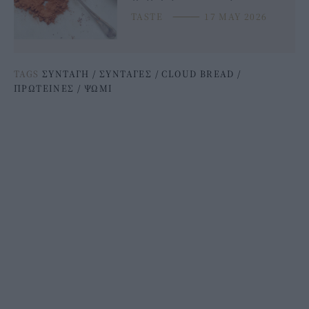
TASTE
⸻
17 MAY 2026
TAGS
ΣΥΝΤΑΓΗ
/
ΣΥΝΤΑΓΕΣ
/
CLOUD BREAD
/
ΠΡΩΤΕΙΝΕΣ
/
ΨΩΜΙ