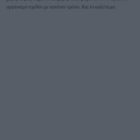
οργανισμό σχεδόν με κανέναν τρόπο. Και το καλύτερο;