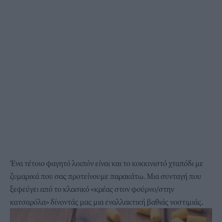
Ένα τέτοιο φαγητό λοιπόν είναι και το κοκκινιστό χταπόδι με
ζυμαρικά που σας προτείνουμε παρακάτω. Μια συνταγή που
ξεφεύγει από το κλασικό «
κρέας στον φούρνο
/στην
κατσαρόλα» δίνοντάς μας μια εναλλακτική βαθιάς νοστιμιάς.