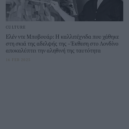
CULTURE
Ελέν ντε Μποβουάρ: Η καλλιτέχνιδα που χάθηκε
στη σκιά της αδελφής της –Έκθεση στο Λονδίνο
αποκαλύπτει την αληθινή της ταυτότητα
16 FEB 2025