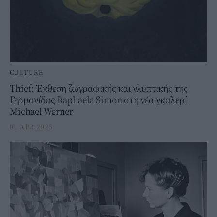
CULTURE
Thief: Έκθεση ζωγραφικής και γλυπτικής της
Γερμανίδας Raphaela Simon στη νέα γκαλερί
Michael Werner
01 APR 2025