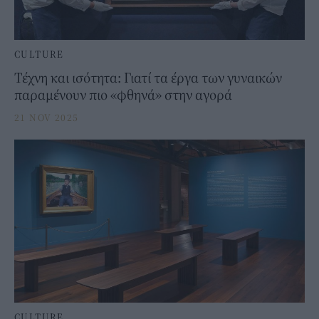
CULTURE
Τέχνη και ισότητα: Γιατί τα έργα των γυναικών
παραμένουν πιο «φθηνά» στην αγορά
21 NOV 2025
CULTURE