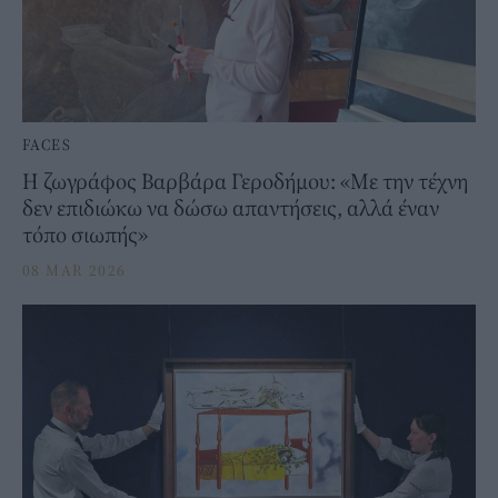
FACES
Η ζωγράφος Βαρβάρα Γεροδήμου: «Με την τέχνη
δεν επιδιώκω να δώσω απαντήσεις, αλλά έναν
τόπο σιωπής»
08 MAR 2026