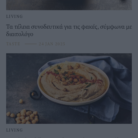
LIVING
Τα τέλεια συνοδευτικά για τις φακές, σύμφωνα με
διαιτολόγο
TASTE
⸻
24 JAN 2025
LIVING