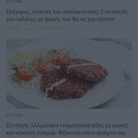
LIVING
Γρήγορες, υγιεινές και απολαυστικές: 3 συνταγές
για σαλάτες με φακές που θα σε χορτάσουν
TASTE
⸻
09 AUG 2025
LIVING
Συνταγή: Αλλιώτικοι ντοματοκεφτέδες με φακές
και κόκκινη πιπεριά -Ψήνονται στον φούρνο και