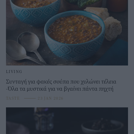
LIVING
Συνταγή για φακές σούπα που χυλώνει τέλεια
-Όλα τα μυστικά για να βγαίνει πάντα πηχτή
TASTE
⸻
23 JAN 2026