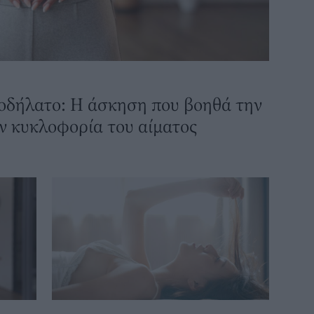
οδήλατο: Η άσκηση που βοηθά την
ην κυκλοφορία του αίματος