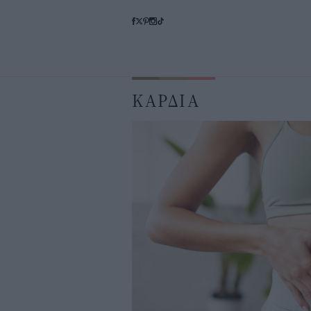
ΚΑΡΔΙΑ