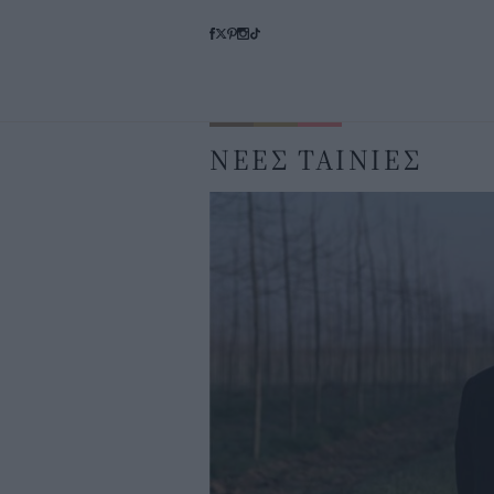
ΝΕΕΣ ΤΑΙΝΙΕΣ