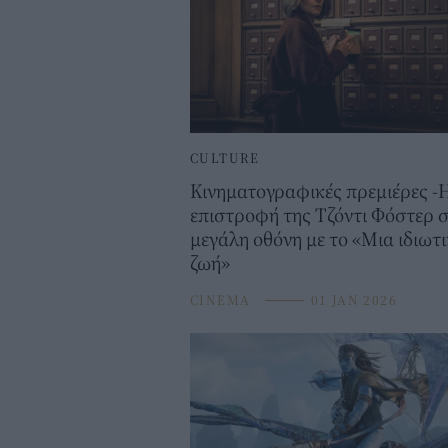
CULTURE
Κινηματογραφικές πρεμιέρες -
επιστροφή της Τζόντι Φόστερ 
μεγάλη οθόνη με το «Μια ιδιωτ
ζωή»
CINEMA
⸻
01 JAN 2026