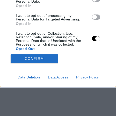
Personal Data.
Opted In
I want to opt-out of processing my
Personal Data for Targeted Advertising.
Opted In
I want to opt-out of Collection, Use,
Retention, Sale, and/or Sharing of my
Personal Data that Is Unrelated with the
Purposes for which it was collected.
Opted Out
CONFIRM
Data Deletion
Data Access
Privacy Policy