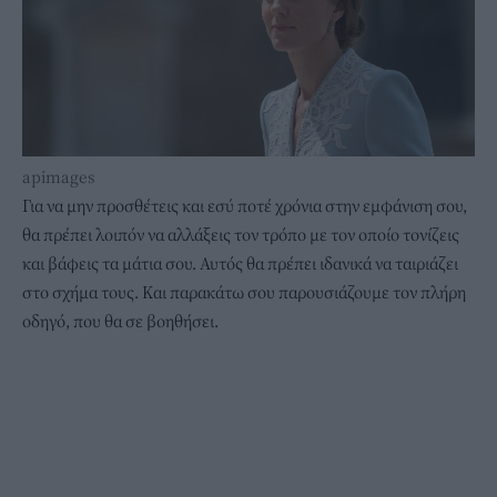
apimages
Για να μην προσθέτεις και εσύ ποτέ χρόνια στην εμφάνιση σου,
θα πρέπει λοιπόν να αλλάξεις τον τρόπο με τον οποίο τονίζεις
και βάφεις τα μάτια σου. Αυτός θα πρέπει ιδανικά να ταιριάζει
στο σχήμα τους. Και παρακάτω σου παρουσιάζουμε τον πλήρη
οδηγό, που θα σε βοηθήσει.