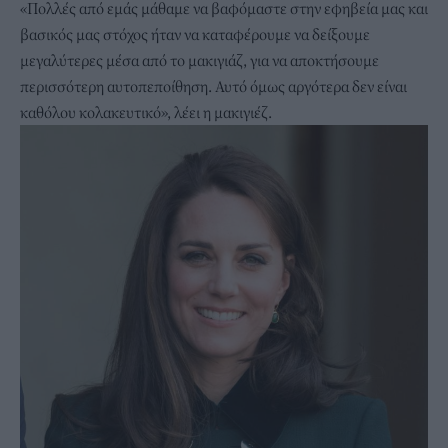
«Πολλές από εμάς μάθαμε να βαφόμαστε στην εφηβεία μας και
βασικός μας στόχος ήταν να καταφέρουμε να δείξουμε
μεγαλύτερες μέσα από το μακιγιάζ, για να αποκτήσουμε
περισσότερη αυτοπεποίθηση. Αυτό όμως αργότερα δεν είναι
καθόλου κολακευτικό», λέει η μακιγιέζ.