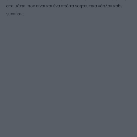
στα μάτια, που είναι και ένα από τα γοητευτικά «όπλα» κάθε
γυναίκας.