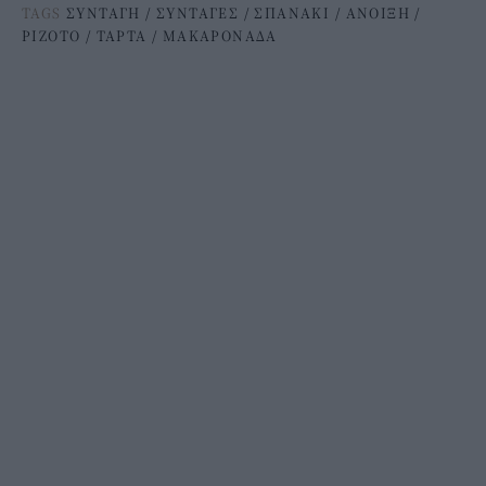
TAGS
ΣΥΝΤΑΓΗ
/
ΣΥΝΤΑΓΕΣ
/
ΣΠΑΝΑΚΙ
/
ΑΝΟΙΞΗ
/
ΡΙΖΟΤΟ
/
ΤΑΡΤΑ
/
ΜΑΚΑΡΟΝΑΔΑ