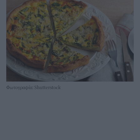
Φωτογραφία: Shutterstock