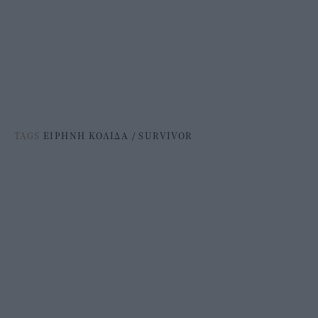
TAGS
ΕΙΡΗΝΗ ΚΟΛΙΔΑ
/
SURVIVOR