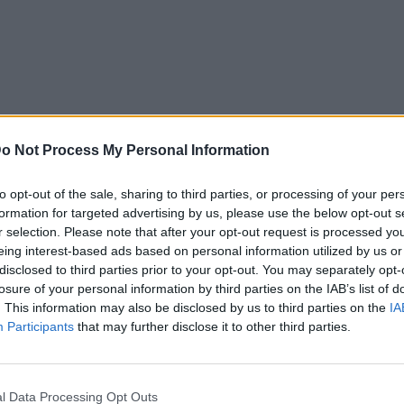
o Not Process My Personal Information
to opt-out of the sale, sharing to third parties, or processing of your per
formation for targeted advertising by us, please use the below opt-out s
r selection. Please note that after your opt-out request is processed y
eing interest-based ads based on personal information utilized by us or
disclosed to third parties prior to your opt-out. You may separately opt-
losure of your personal information by third parties on the IAB’s list of
. This information may also be disclosed by us to third parties on the
IA
Participants
that may further disclose it to other third parties.
l Data Processing Opt Outs